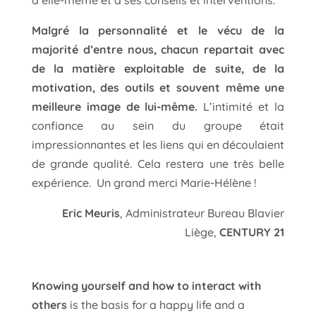
à elle-même et à ses conseils et interventions.
Malgré la personnalité et le vécu de la
majorité d’entre nous, chacun repartait avec
de la matière exploitable de suite, de la
motivation, des outils et souvent même une
meilleure image de lui-même.
L’intimité et la
confiance au sein du groupe était
impressionnantes et les liens qui en découlaient
de grande qualité. Cela restera une très belle
expérience. Un grand merci Marie-Hélène !
Eric Meuris
, Administrateur Bureau Blavier
Liège,
CENTURY 21
Knowing yourself and how to interact with
others
is the basis for a happy life and a