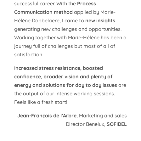
successful career. With the
Process
Communication method
applied by Marie-
Hélène Dobbelaere, I came to
new insights
generating new challenges and opportunities.
Working together with Marie-Hélène has been a
journey full of challenges but most of all of
satisfaction.
Increased stress resistance, boosted
confidence, broader vision and plenty of
energy and solutions for day to day issues
are
the output of our intense working sessions.
Feels like a fresh start!
Jean-François de l’Arbre
, Marketing and sales
Director Benelux,
SOFIDEL