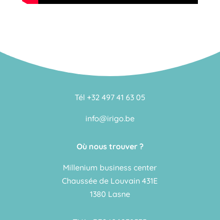
Tél +32 497 41 63 05
info@irigo.be
Où nous trouver ?
Millenium business center
Chaussée de Louvain 431E
1380 Lasne