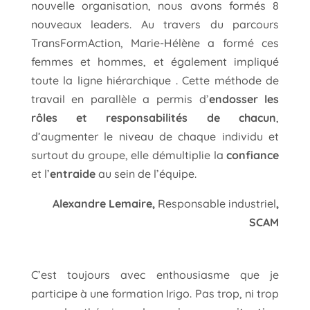
nouvelle organisation, nous avons formés 8
nouveaux leaders. Au travers du parcours
TransFormAction, Marie-Hélène a formé ces
femmes et hommes, et également impliqué
toute la ligne hiérarchique . Cette méthode de
travail en parallèle a permis d’
endosser les
rôles et responsabilités de chacun
,
d’augmenter le niveau de chaque individu et
surtout du groupe, elle démultiplie la
confiance
et l’
entraide
au sein de l’équipe.
Alexandre Lemaire,
Responsable industriel
,
SCAM
C’est toujours avec enthousiasme que je
participe à une formation Irigo. Pas trop, ni trop