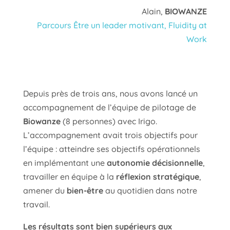
Alain,
BIOWANZE
Parcours Être un leader motivant, Fluidity at
Work
Depuis près de trois ans, nous avons lancé un
accompagnement de l’équipe de pilotage de
Biowanze
(8 personnes) avec Irigo.
L’accompagnement avait trois objectifs pour
l’équipe : atteindre ses objectifs opérationnels
en implémentant une
autonomie décisionnelle
,
travailler en équipe à la
réflexion stratégique
,
amener du
bien-être
au quotidien dans notre
travail.
Les résultats sont bien supérieurs aux