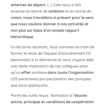
attentes de départ.
(…) Cela nous a fait
avancer en terme de
cohésion
et en terme de
vision, nous travaillons à présent pour le sens
que nous voulons donner à nos activités et
non plus sur base d’un simple rapport
hiérarchique
.
Vu les bons résultats, nous sommes en train de
former le reste de l’équipe d’encadrement (12
personnes) à la démarche et nous voyons déjà
une réelle implication de ces collègues ainsi
qu’un
effet
similaire
dans toute l’organisation
(125 personnes) par percolation des principes
que nous appliquons.
Parmi les outils reçus : formation à l’
écoute
active
,
principes et conditions de coopération