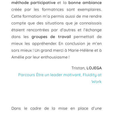
méthode participative
et la
bonne ambiance
créée par les formatrices sont exemplaires.
Cette formation m’a permis aussi de me rendre
compte que des situations que je connaissais
étaient rencontrées par d’autres et l’échange
dans les
groupes de travail
permettait de
mieux les appréhender. En conclusion je m’en
sors mieux ! Un grand merci à Marie-Hélène et à
Amélie par leur enthousiasme !
Tristan,
LOJEGA
Parcours Être un leader motivant, Fluidity at
Work
Dans le cadre de la mise en place d’une