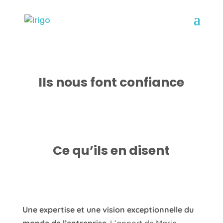
Ils nous font confiance
Ce qu’ils en disent
Une expertise et une vision exceptionnelle du