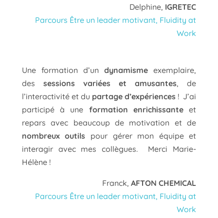
Delphine,
IGRETEC
Parcours Être un leader motivant, Fluidity at
Work
Une formation d’un
dynamisme
exemplaire,
des
sessions variées et amusantes
, de
l’interactivité et du
partage d’expériences
! J’ai
participé à une
formation enrichissante
et
repars avec beaucoup de motivation et de
nombreux outils
pour gérer mon équipe et
interagir avec mes collègues. Merci Marie-
Hélène !
Franck,
AFTON CHEMICAL
Parcours Être un leader motivant, Fluidity at
Work