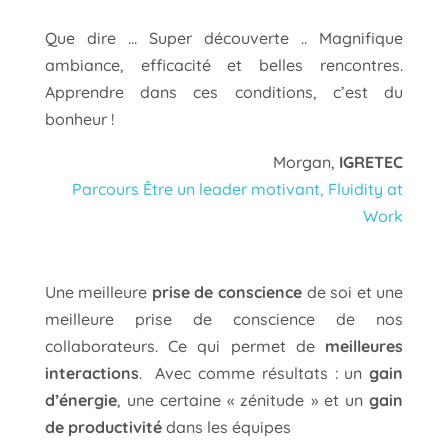
Que dire … Super découverte .. Magnifique
ambiance, efficacité et belles rencontres.
Apprendre dans ces conditions, c’est du
bonheur !
Morgan,
IGRETEC
Parcours Être un leader motivant, Fluidity at
Work
Une meilleure
prise de conscience
de soi et une
meilleure prise de conscience de nos
collaborateurs. Ce qui permet de
meilleures
interactions
. Avec comme résultats : un
gain
d’énergie
, une certaine « zénitude » et un
gain
de productivité
dans les équipes