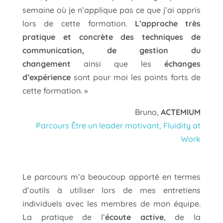
semaine où je n’applique pas ce que j’ai appris
lors de cette formation.
L’approche très
pratique et concrète des techniques de
communication, de gestion du
changement
ainsi que les
échanges
d’expérience
sont pour moi les points forts de
cette formation. »
Bruno,
ACTEMIUM
Parcours Être un leader motivant, Fluidity at
Work
Le parcours m’a beaucoup apporté en termes
d’outils à utiliser lors de mes entretiens
individuels avec les membres de mon équipe.
La pratique de l’
écoute
active
, de la