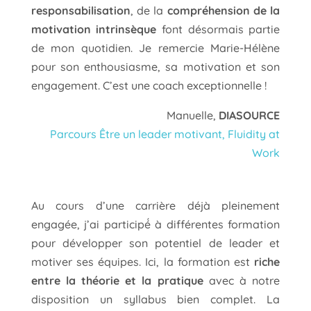
responsabilisation
, de la
compréhension de la
motivation intrinsèque
font désormais partie
de mon quotidien. Je remercie Marie-Hélène
pour son enthousiasme, sa motivation et son
engagement. C’est une coach exceptionnelle !
Manuelle,
DIASOURCE
Parcours Être un leader motivant, Fluidity at
Work
Au cours d’une carrière déjà pleinement
engagée, j’ai participé́ à différentes formation
pour développer son potentiel de leader et
motiver ses équipes. Ici, la formation est
riche
entre la théorie et la pratique
avec à notre
disposition un syllabus bien complet. La