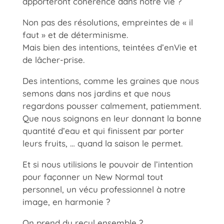
apporteront cohérence dans notre vie ?
Non pas des résolutions, empreintes de « il
faut » et de déterminisme.
Mais bien des intentions, teintées d’enVie et
de lâcher-prise.
Des intentions, comme les graines que nous
semons dans nos jardins et que nous
regardons pousser calmement, patiemment.
Que nous soignons en leur donnant la bonne
quantité d’eau et qui finissent par porter
leurs fruits, … quand la saison le permet.
Et si nous utilisions le pouvoir de l’intention
pour façonner un New Normal tout
personnel, un vécu professionnel à notre
image, en harmonie ?
On prend du recul ensemble ?