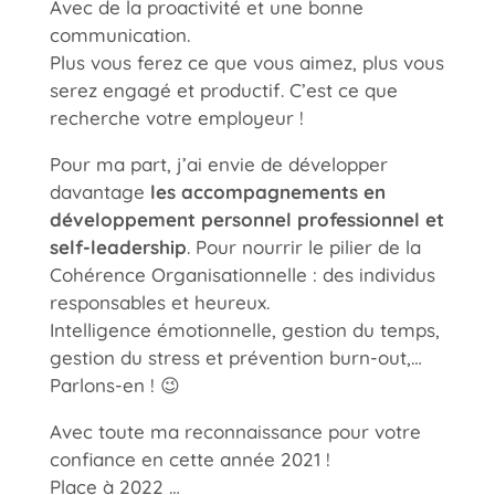
Avec de la proactivité et une bonne
communication.
Plus vous ferez ce que vous aimez, plus vous
serez engagé et productif. C’est ce que
recherche votre employeur !
Pour ma part, j’ai envie de développer
davantage
les accompagnements en
développement personnel professionnel et
self-leadership
. Pour nourrir le pilier de la
Cohérence Organisationnelle : des individus
responsables et heureux.
Intelligence émotionnelle, gestion du temps,
gestion du stress et prévention burn-out,…
Parlons-en ! 😉
Avec toute ma reconnaissance pour votre
confiance en cette année 2021 !
Place à 2022 …