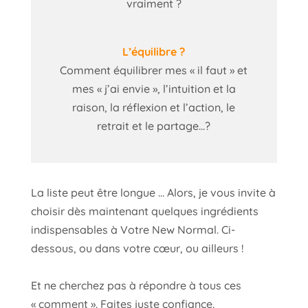
vraiment ?
L’équilibre ?
Comment équilibrer mes « il faut » et
mes « j’ai envie », l’intuition et la
raison, la réflexion et l’action, le
retrait et le partage…?
La liste peut être longue … Alors, je vous invite à
choisir dès maintenant quelques ingrédients
indispensables à Votre New Normal. Ci-
dessous, ou dans votre cœur, ou ailleurs !
Et ne cherchez pas à répondre à tous ces
« comment ». Faites juste confiance.