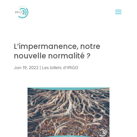
L’impermanence, notre
nouvelle normalité ?
Jan 19, 2022
|
Les billets d'IRIGO