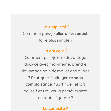
La simplicité ?
Comment puis-je
aller à l’essentiel
,
faire plus simple ?
La douceur ?
Comment puis-je être davantage
doux.ce avec moi-même, prendre
davantage soin de moi et des autres
?
Pratiquer l’indulgence sans
complaisance
? Sortir de l’effort
poussif et trouver la persévérance
en toute légèreté ?
La curiosité ?