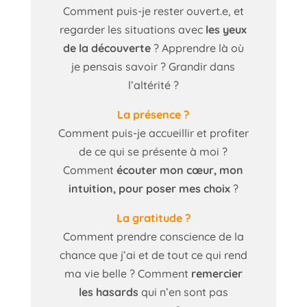
Comment puis-je rester ouvert.e, et
regarder les situations avec
les yeux
de la découverte
? Apprendre là où
je pensais savoir ? Grandir dans
l’altérité ?
La présence ?
Comment puis-je accueillir et profiter
de ce qui se présente à moi ?
Comment
écouter mon cœur, mon
intuition, pour poser mes choix
?
La gratitude ?
Comment prendre conscience de la
chance que j’ai et de tout ce qui rend
ma vie belle ? Comment
remercier
les hasards
qui n’en sont pas