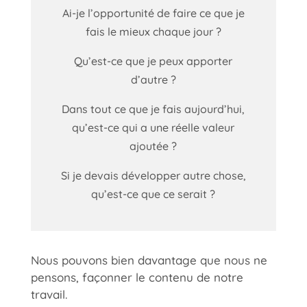
Ai-je l’opportunité de faire ce que je
fais le mieux chaque jour ?
Qu’est-ce que je peux apporter
d’autre ?
Dans tout ce que je fais aujourd’hui,
qu’est-ce qui a une réelle valeur
ajoutée ?
Si je devais développer autre chose,
qu’est-ce que ce serait ?
Nous pouvons bien davantage que nous ne
pensons, façonner le contenu de notre
travail.