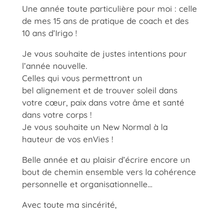
Une année toute particulière pour moi : celle
de mes 15 ans de pratique de coach et des
10 ans d’Irigo !
Je vous souhaite de justes intentions pour
l’année nouvelle.
Celles qui vous permettront un
bel alignement et de trouver soleil dans
votre cœur, paix dans votre âme et santé
dans votre corps !
Je vous souhaite un New Normal à la
hauteur de vos enVies !
Belle année et au plaisir d’écrire encore un
bout de chemin ensemble vers la cohérence
personnelle et organisationnelle…
Avec toute ma sincérité,