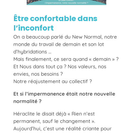
Être confortable dans
l’inconfort
On a beaucoup parlé du New Normal, notre
monde du travail de demain et son lot
d’hybridations …
Mais finalement, ce sera quand « demain » ?
Et Nous dans tout ça ? Nos valeurs, nos
envies, nos besoins ?
Notre réajustement au collectif ?
Et si l’impermanence était notre nouvelle
normalité ?
Héraclite le disait déjà « Rien n’est
permanent, sauf le changement ».
Aujourd’hui, c’est une réalité criante pour