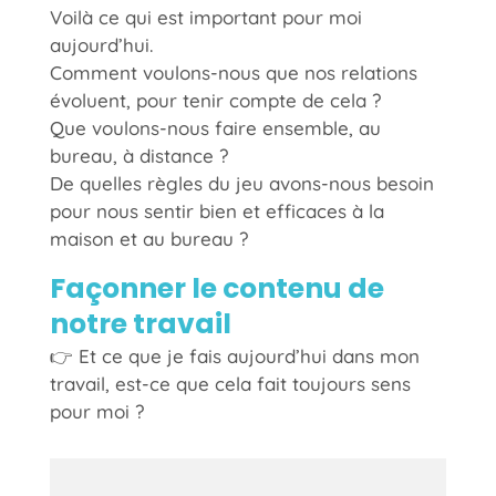
Voilà ce qui est important pour moi
aujourd’hui.
Comment voulons-nous que nos relations
évoluent, pour tenir compte de cela ?
Que voulons-nous faire ensemble, au
bureau, à distance ?
De quelles règles du jeu avons-nous besoin
pour nous sentir bien et efficaces à la
maison et au bureau ?
Façonner le contenu de
notre travail
👉 Et ce que je fais aujourd’hui dans mon
travail, est-ce que cela fait toujours sens
pour moi ?