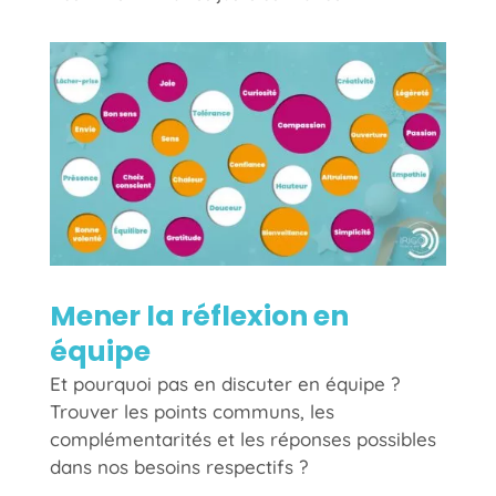
Mener la réflexion en
équipe
Et pourquoi pas en discuter en équipe ?
Trouver les points communs, les
complémentarités et les réponses possibles
dans nos besoins respectifs ?