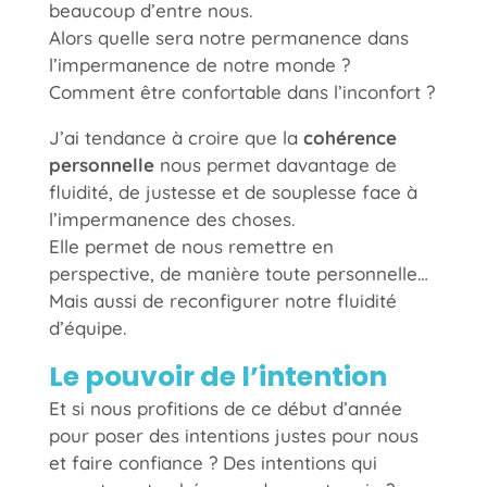
beaucoup d’entre nous.
Alors quelle sera notre permanence dans
l’impermanence de notre monde ?
Comment être confortable dans l’inconfort ?
J’ai tendance à croire que la
cohérence
personnelle
nous permet davantage de
fluidité, de justesse et de souplesse face à
l’impermanence des choses.
Elle permet de nous remettre en
perspective, de manière toute personnelle…
Mais aussi de reconfigurer notre fluidité
d’équipe.
Le pouvoir de l’intention
Et si nous profitions de ce début d’année
pour poser des intentions justes pour nous
et faire confiance ? Des intentions qui