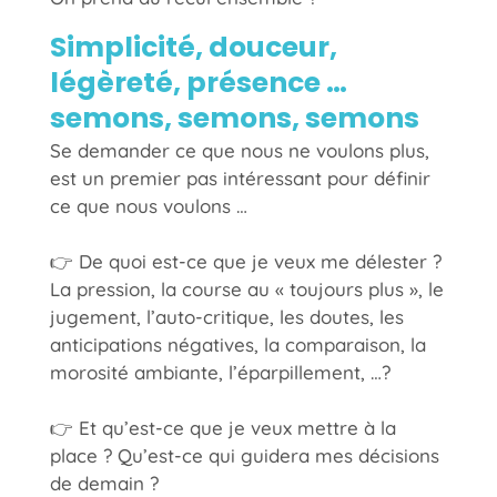
Simplicité, douceur,
légèreté, présence …
semons, semons, semons
Se demander ce que nous ne voulons plus,
est un premier pas intéressant pour définir
ce que nous voulons …
👉 De quoi est-ce que je veux me délester ?
La pression, la course au « toujours plus », le
jugement, l’auto-critique, les doutes, les
anticipations négatives, la comparaison, la
morosité ambiante, l’éparpillement, …?
👉 Et qu’est-ce que je veux mettre à la
place ? Qu’est-ce qui guidera mes décisions
de demain ?