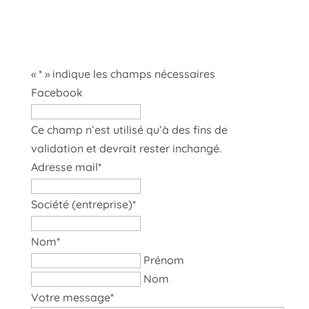
«
*
» indique les champs nécessaires
Facebook
Ce champ n’est utilisé qu’à des fins de
validation et devrait rester inchangé.
Adresse mail
*
Société (entreprise)
*
Nom
*
Prénom
Nom
Votre message
*