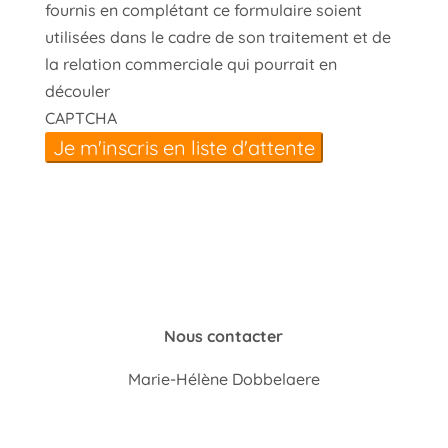
fournis en complétant ce formulaire soient
utilisées dans le cadre de son traitement et de
la relation commerciale qui pourrait en
découler
CAPTCHA
Nous contacter
Marie-Hélène Dobbelaere
Tél +32 497 41 63 05