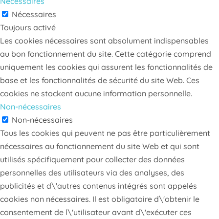
Nécessaires
Nécessaires
Toujours activé
Les cookies nécessaires sont absolument indispensables
au bon fonctionnement du site. Cette catégorie comprend
uniquement les cookies qui assurent les fonctionnalités de
base et les fonctionnalités de sécurité du site Web. Ces
cookies ne stockent aucune information personnelle.
Non-nécessaires
Non-nécessaires
Tous les cookies qui peuvent ne pas être particulièrement
nécessaires au fonctionnement du site Web et qui sont
utilisés spécifiquement pour collecter des données
personnelles des utilisateurs via des analyses, des
publicités et d\'autres contenus intégrés sont appelés
cookies non nécessaires. Il est obligatoire d\'obtenir le
consentement de l\'utilisateur avant d\'exécuter ces