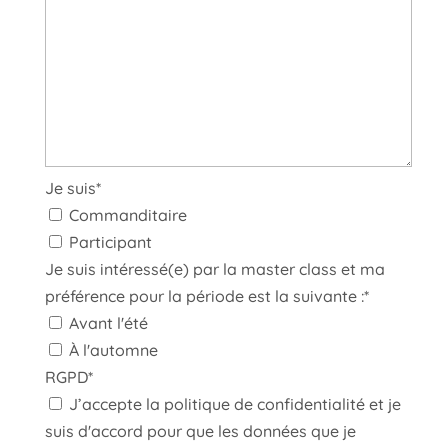
Je suis
*
Commanditaire
Participant
Je suis intéressé(e) par la master class et ma
préférence pour la période est la suivante :
*
Avant l'été
À l'automne
RGPD
*
J’accepte la politique de confidentialité et je
suis d'accord pour que les données que je