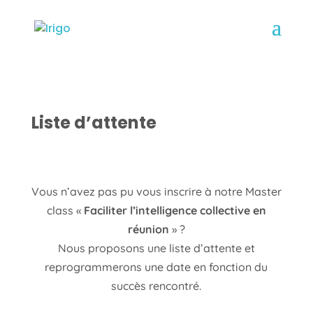
Liste d’attente
Vous n’avez pas pu vous inscrire à notre Master
class «
Faciliter l’intelligence collective en
réunion
» ?
Nous proposons une liste d’attente et
reprogrammerons une date en fonction du
succès rencontré.