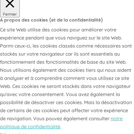
Fermer
A propos des cookies (et de la confidentialité)
Ce site Web utilise des cookies pour améliorer votre
expérience pendant que vous naviguez sur le site Web.
Parmi ceux-ci, les cookies classés comme nécessaires sont
stockés sur votre navigateur car ils sont essentiels au
fonctionnement des fonctionnalités de base du site Web.
Nous utilisons également des cookies tiers qui nous aident
à analyser et à comprendre comment vous utilisez ce site
Web. Ces cookies ne seront stockés dans votre navigateur
qu'avec votre consentement. Vous avez également la
possibilité de désactiver ces cookies. Mais la désactivation
de certains de ces cookies peut affecter votre expérience
de navigation. Vous pouvez également consulter
notre
politique de confidentialité
.